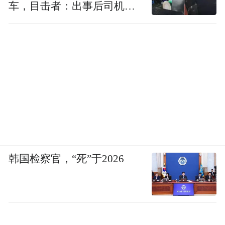
车，目击者：出事后司机一
直坐车里
韩国检察官，“死”于2026