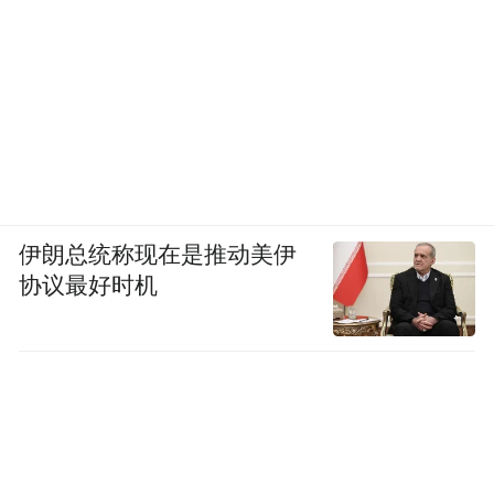
伊朗总统称现在是推动美伊
协议最好时机