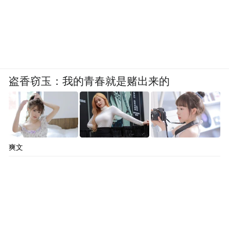
盗香窃玉：我的青春就是赌出来的
爽文