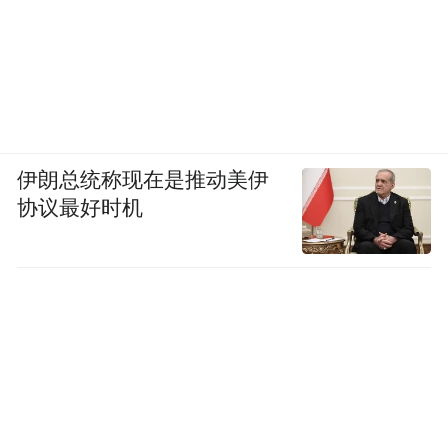
伊朗总统称现在是推动美伊
协议最好时机