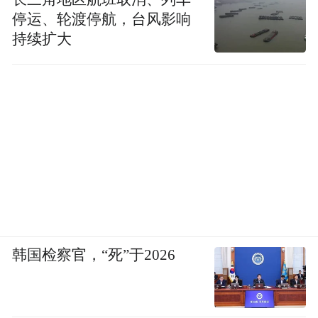
停运、轮渡停航，台风影响
持续扩大
韩国检察官，“死”于2026