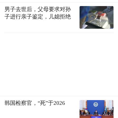
男子去世后，父母要求对孙
子进行亲子鉴定，儿媳拒绝
韩国检察官，“死”于2026