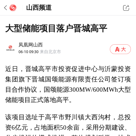
山西频道
大型储能项目落户晋城高平
凤凰网山西
06-10 09:30
来自北京市
近日，晋城高平市投资促进中心与沂蒙投资
集团旗下晋城国颂能源有限责任公司签订项
目合作协议，国颂能源300MW/600MWh大型
储能项目正式落地高平。
该项目选址于高平市野川镇大西沟村，总投
资6亿元，占地面积50余亩，采用分期建设、