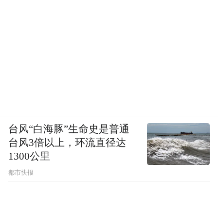
台风“白海豚”生命史是普通
台风3倍以上，环流直径达
1300公里
都市快报