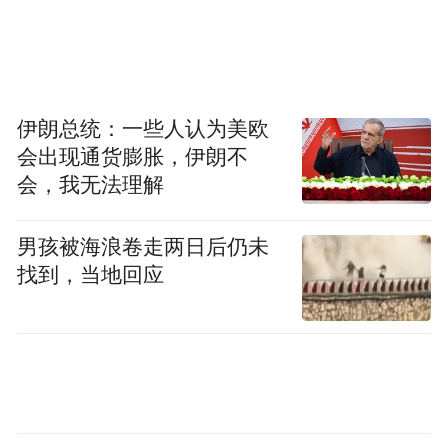
伊朗总统：一些人认为美欧
会出现通货膨胀，伊朗不
会，我无法理解
男孩被海浪卷走两日后仍未
找到，当地回应