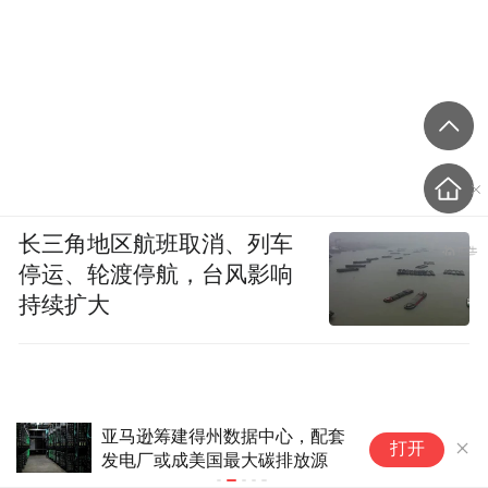
长三角地区航班取消、列车
停运、轮渡停航，台风影响
持续扩大
亚马逊筹建得州数据中心，配套
解
打开
发电厂或成美国最大碳排放源
色