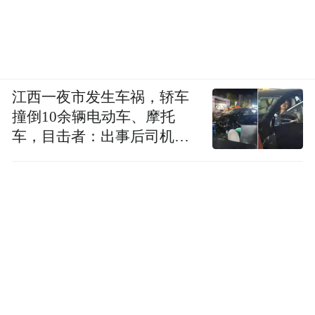
江西一夜市发生车祸，轿车
撞倒10余辆电动车、摩托
车，目击者：出事后司机一
直坐车里