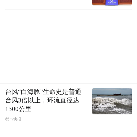
台风“白海豚”生命史是普通
台风3倍以上，环流直径达
1300公里
都市快报