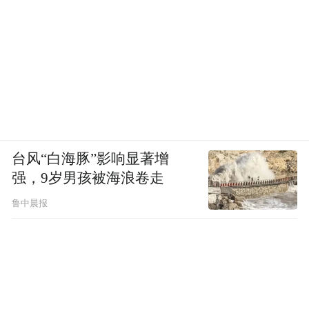
台风“白海豚”影响显著增
强，9岁男孩被海浪卷走
鲁中晨报