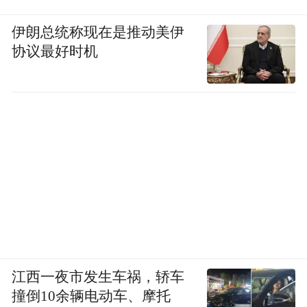
伊朗总统称现在是推动美伊
协议最好时机
江西一夜市发生车祸，轿车
撞倒10余辆电动车、摩托