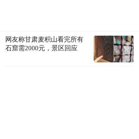
网友称甘肃麦积山看完所有
石窟需2000元，景区回应