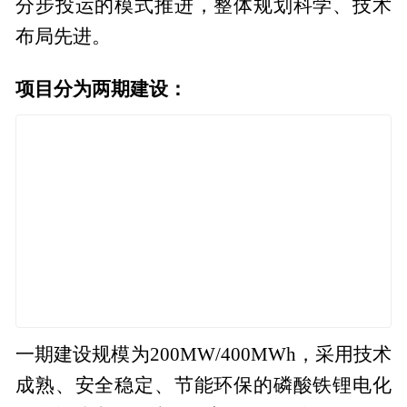
分步投运的模式推进，整体规划科学、技术
布局先进。
项目分为两期建设：
一期建设规模为200MW/400MWh，采用技术
成熟、安全稳定、节能环保的磷酸铁锂电化