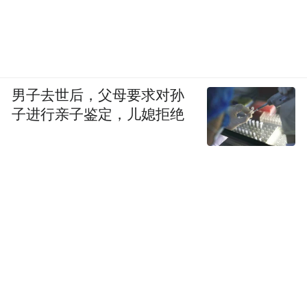
男子去世后，父母要求对孙
子进行亲子鉴定，儿媳拒绝