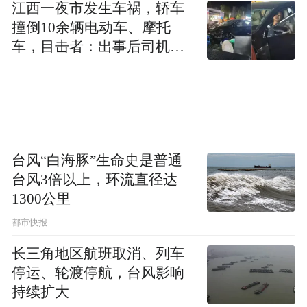
江西一夜市发生车祸，轿车
撞倒10余辆电动车、摩托
车，目击者：出事后司机一
直坐车里
台风“白海豚”生命史是普通
台风3倍以上，环流直径达
1300公里
都市快报
长三角地区航班取消、列车
停运、轮渡停航，台风影响
持续扩大