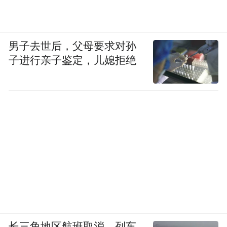
男子去世后，父母要求对孙
子进行亲子鉴定，儿媳拒绝
长三角地区航班取消、列车