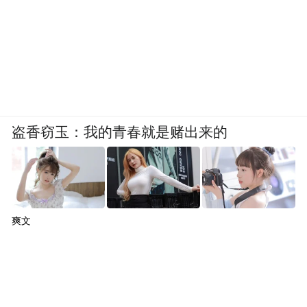
盗香窃玉：我的青春就是赌出来的
爽文