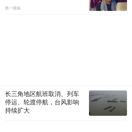
第一现场
长三角地区航班取消、列车
停运、轮渡停航，台风影响
持续扩大