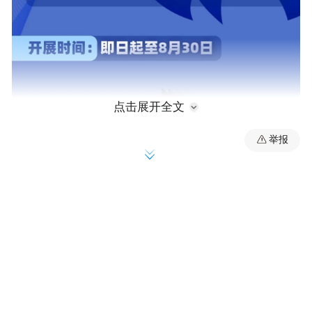
点击展开全文
举报