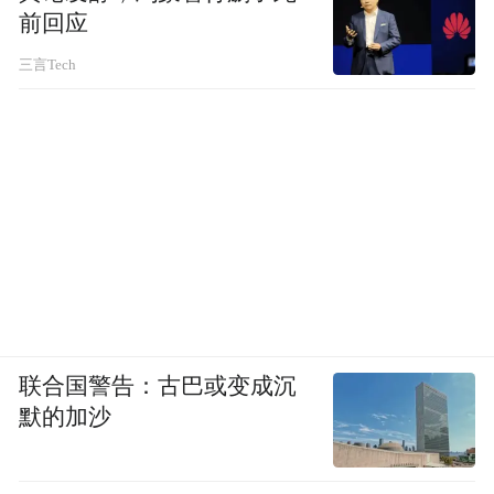
前回应
三言Tech
联合国警告：古巴或变成沉
默的加沙