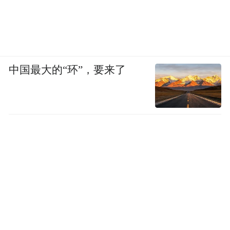
中国最大的“环”，要来了