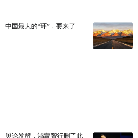
中国最大的“环”，要来了
舆论发酵，鸿蒙智行删了此