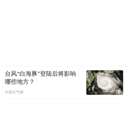
台风“白海豚”登陆后将影响
哪些地方？
中国天气网