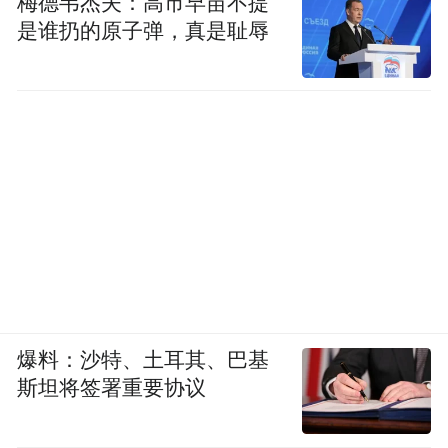
梅德韦杰夫：高市早苗不提
是谁扔的原子弹，真是耻辱
爆料：沙特、土耳其、巴基
斯坦将签署重要协议