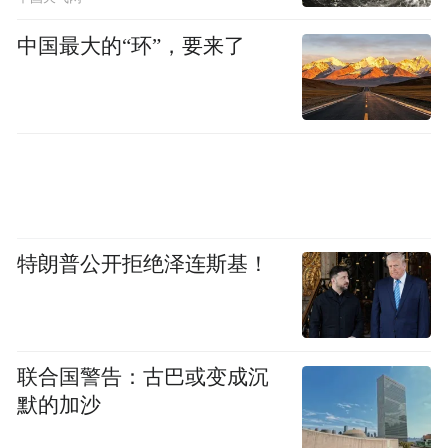
中国最大的“环”，要来了
特朗普公开拒绝泽连斯基！
联合国警告：古巴或变成沉
默的加沙