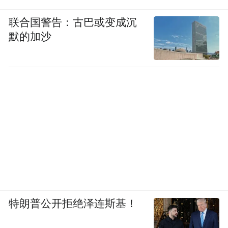
联合国警告：古巴或变成沉
默的加沙
特朗普公开拒绝泽连斯基！