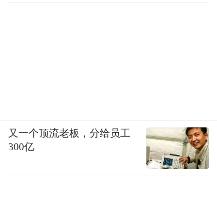
又一个顶流老板，分给员工
300亿