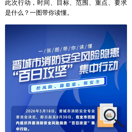
此次行动，时间、目标、范围、重点、要求
是什么？一图带你读懂。