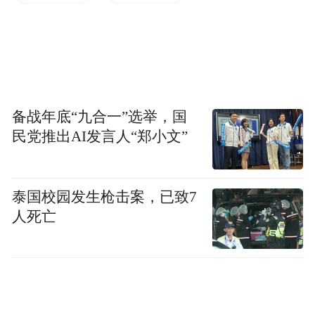
备战年底“九合一”选举，国
民党推出AI发言人“郑小文”
泰国校园发生枪击案，已致7
人死亡