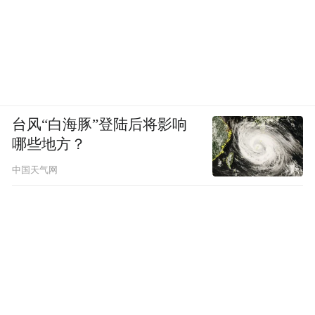
台风“白海豚”登陆后将影响
哪些地方？
中国天气网