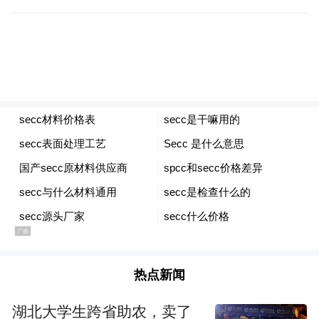
热点新闻
湖北大学生跨省助农，卖了