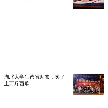
湖北大学生跨省助农，卖了
上万斤西瓜