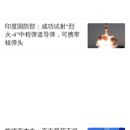
印度国防部：成功试射“烈
火-4”中程弹道导弹，可携带
核弹头