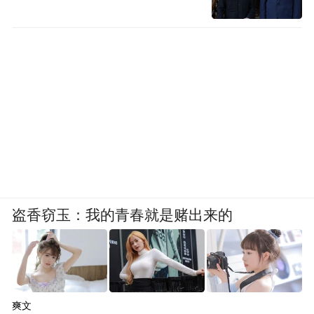
盗香窃玉：我的青春就是赌出来的
爽文