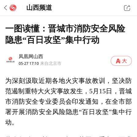
山西频道
一图读懂：晋城市消防安全风险
隐患“百日攻坚”集中行动
凤凰网山西
05-27 17:10
来自北京市
为深刻汲取近期各地火灾事故教训，坚决防
范遏制重特大火灾事故发生，5月15日，晋城
市消防安全专业委员会印发通知，在全市部
署开展消防安全风险隐患“百日攻坚”集中行
动。