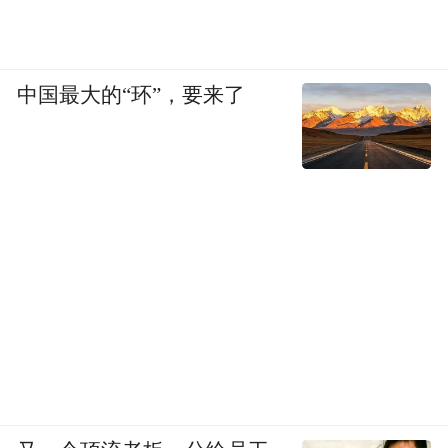
中国最大的“环”，要来了