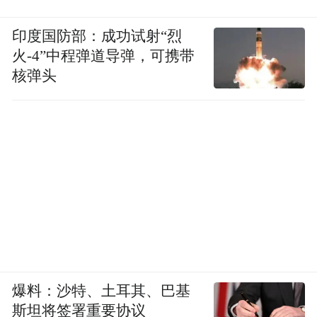
印度国防部：成功试射“烈
火-4”中程弹道导弹，可携带
核弹头
爆料：沙特、土耳其、巴基
斯坦将签署重要协议