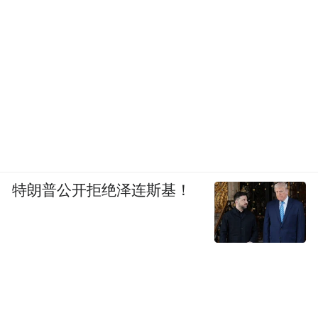
特朗普公开拒绝泽连斯基！