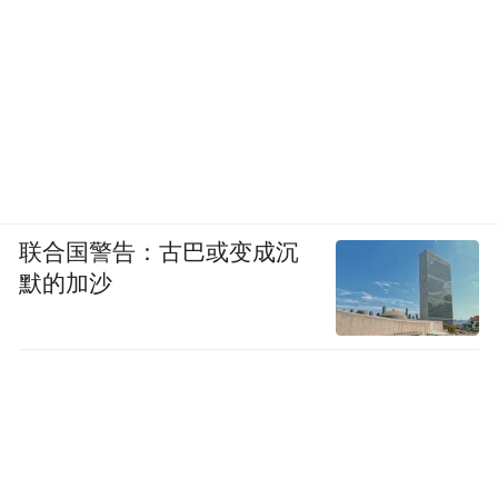
联合国警告：古巴或变成沉
默的加沙