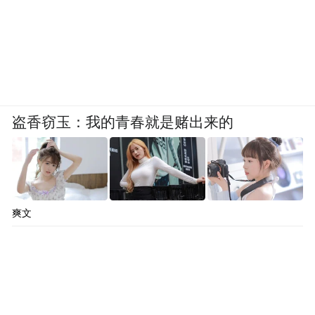
盗香窃玉：我的青春就是赌出来的
爽文