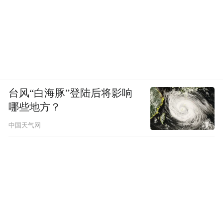
台风“白海豚”登陆后将影响
哪些地方？
中国天气网