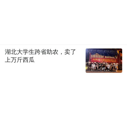
湖北大学生跨省助农，卖了
上万斤西瓜