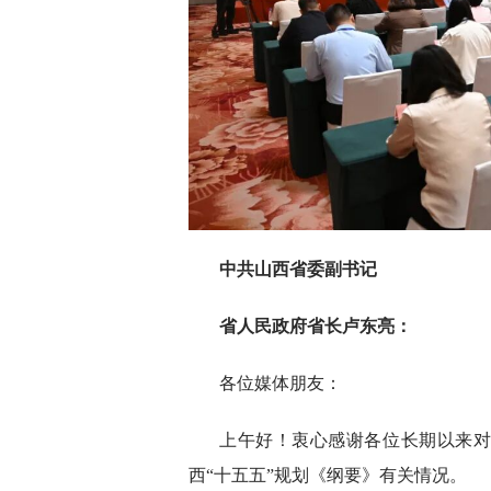
中共山西省委副书记
省人民政府省长卢东亮：
各位媒体朋友：
上午好！衷心感谢各位长期以来
西“十五五”规划《纲要》有关情况。