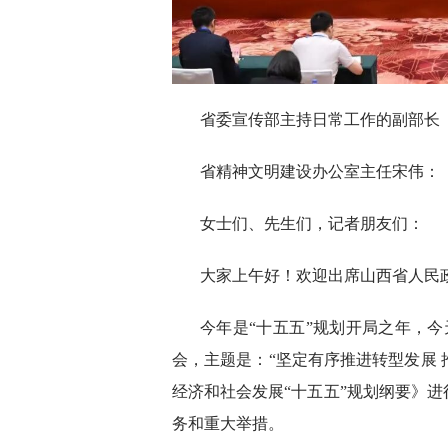
省委宣传部主持日常工作的副部长
省精神文明建设办公室主任宋伟：
女士们、先生们，记者朋友们：
大家上午好！欢迎出席山西省人民
今年是“十五五”规划开局之年，今
会，主题是：“坚定有序推进转型发展 
经济和社会发展“十五五”规划纲要》
务和重大举措。