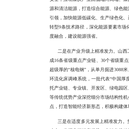
源和清洁能源，打造综合能源、绿色能
引领，加快能源低碳化、生产绿色化、
转型9条技术路径，深化能源要素市场
度融合，建设能源强省。
二是在产业升级上精准发力。山西工
成16条省级重点产业链、30个省级重点专
超级厚的“核电钢”，从单月掘进308
环流化床调峰系统，一批代表“中国厚度
托产业链、专业镇、开发区、绿电园区
等传统优势产业深挖细分市场结构性机
点，打造智能经济新形态，积极构建体
三是在适度多元发展上精准发力。