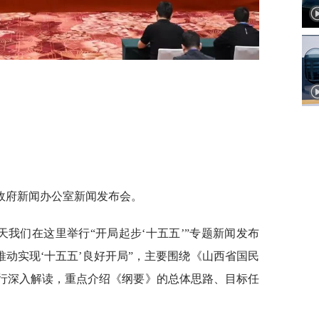
政府新闻办公室新闻发布会。
天我们在这里举行“开局起步‘十五五’”专题新闻发布
推动实现‘十五五’良好开局”，主要围绕《山西省国民
进行深入解读，重点介绍《纲要》的总体思路、目标任