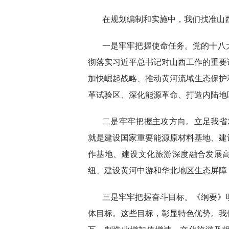
在规划编制和实施中，我们找准山
一是牢牢把握使命任务。党的十八
彻落实习近平总书记对山西工作的重要
加快崛起战略、推动黄河流域生态保护
革试验区、深化能源革命、打造内陆地
二是牢牢把握主攻方向。立足我省
就是建设国家重要能源原材料基地、建
作基地、建设文化旅游深度融合发展高
纽、建设黄河中游和华北地区生态屏障
三是牢牢把握奋斗目标。《纲要》明
体目标。这些目标，彰显特色优势。我