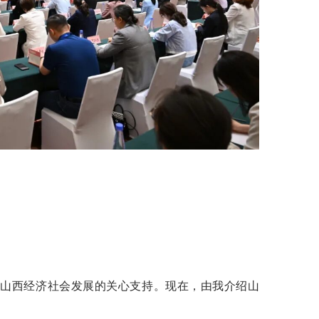
对山西经济社会发展的关心支持。现在，由我介绍山