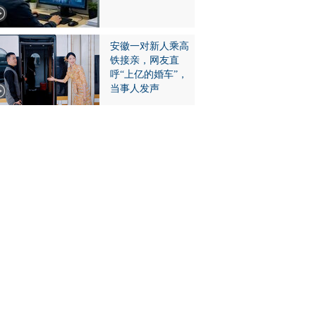
安徽一对新人乘高
铁接亲，网友直
呼“上亿的婚车”，
当事人发声