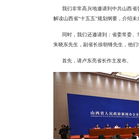
我们非常高兴地邀请到中共山西省
解读山西省“十五五”规划纲要，介绍
同时，我们还邀请到：省委常委、
朱晓东先生，副省长徐朝锋先生，他们
首先，请卢东亮省长作主发布。