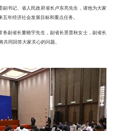
委副书记、省人民政府省长卢东亮先生，请他为大家
未来五年经济社会发展目标和重点任务。
常务副省长董晓宇先生，副省长景普秋女士，副省长
将共同回答大家关心的问题。