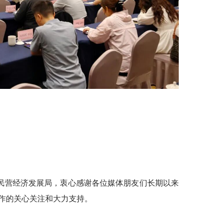
民营经济发展局，衷心感谢各位媒体朋友们长期以来
作的关心关注和大力支持。