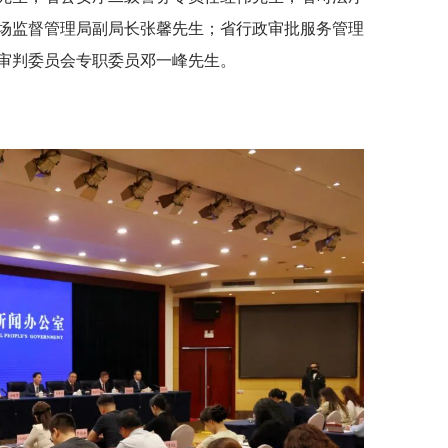
场监督管理局副局长张馨先生；省行政审批服务管理
审判委员会专职委员邓一峰先生。