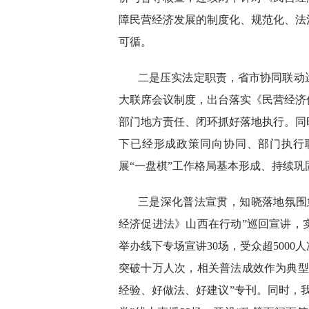
障民营经济发展的制度化、规范化、法
可循。
二是压实法定职责，省市协同联动
大联席会议制度，出台落实《民营经济
部门地方责任、闭环抓好落地执行。同
下已经形成政策同向协同、部门执行
展“一盘棋”工作格局基本形成、持续巩
三是深化普法宣贯，知晓落地氛围
经济促进法》山西在行动”巡回宣讲，
举办线下专场宣讲30场，受众超500
突破十万人次，相关普法成效作为典型
经验、好做法、好建议”专刊。同时，