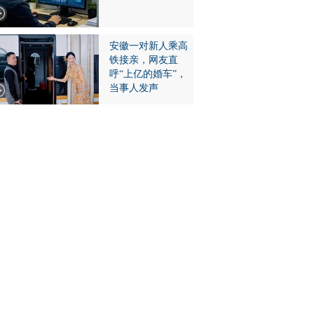
安徽一对新人乘高
铁接亲，网友直
呼“上亿的婚车”，
当事人发声