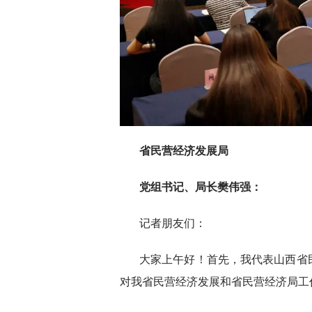
省民营经济发展局
党组书记、局长樊伟强：
记者朋友们：
大家上午好！首先，我代表山西省
对我省民营经济发展和省民营经济局工