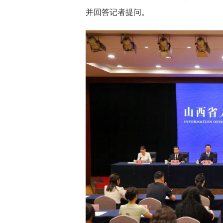
并回答记者提问。