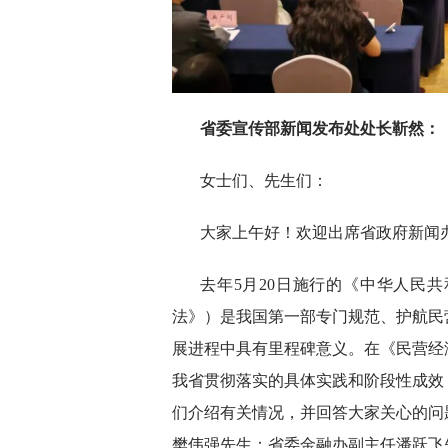
省委宣传部新闻发布处处长靳然：
女士们、先生们：
大家上午好！欢迎出席省政府新闻
去年5月20日施行的《中华人民
法》）是我国第一部专门规范、护航民
展进程中具有里程碑意义。在《民营经
我省贯彻落实的具体实践和阶段性成效
们介绍有关情况，并回答大家关心的问
樊伟强先生；省委金融办副主任潘跃飞