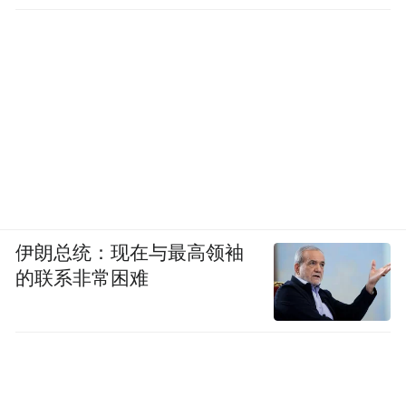
伊朗总统：现在与最高领袖
的联系非常困难