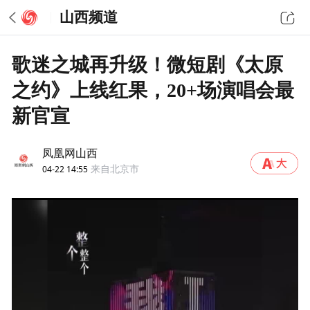
山西频道
歌迷之城再升级！微短剧《太原
之约》上线红果，20+场演唱会最
新官宣
凤凰网山西
04-22 14:55
来自北京市