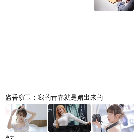
盗香窃玉：我的青春就是赌出来的
爽文