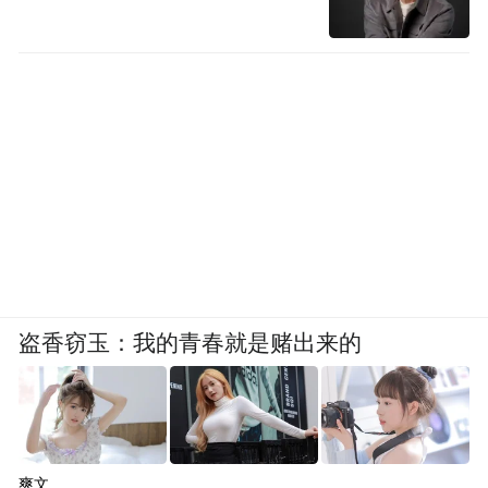
盗香窃玉：我的青春就是赌出来的
爽文