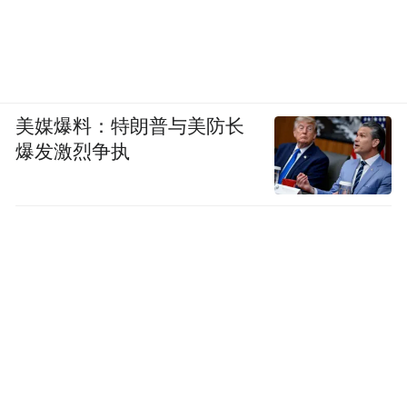
美媒爆料：特朗普与美防长
爆发激烈争执
（大型演出还在陆续更新中）