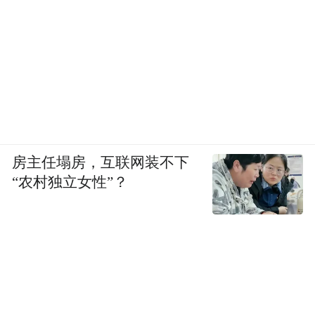
房主任塌房，互联网装不下
“农村独立女性”？