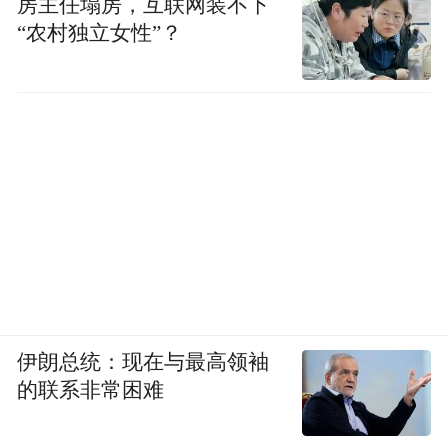
房主任塌房，互联网装不下
“农村独立女性”？
伊朗总统：现在与最高领袖
的联系非常困难