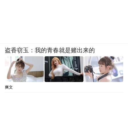
盗香窃玉：我的青春就是赌出来的
爽文