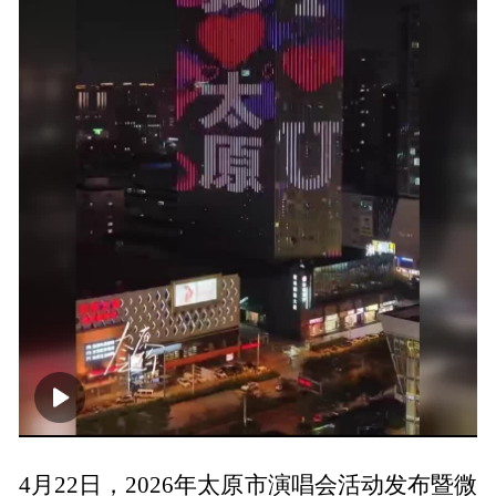
00:00
01:24
4月22日，2026年太原市演唱会活动发布暨微