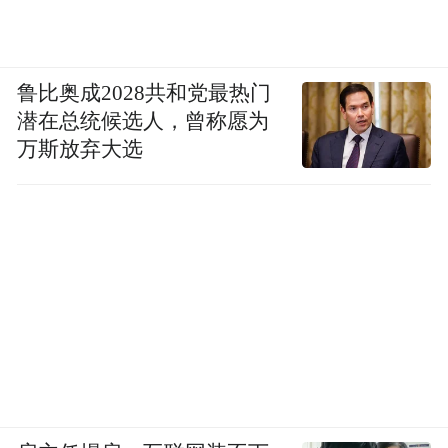
鲁比奥成2028共和党最热门
潜在总统候选人，曾称愿为
万斯放弃大选