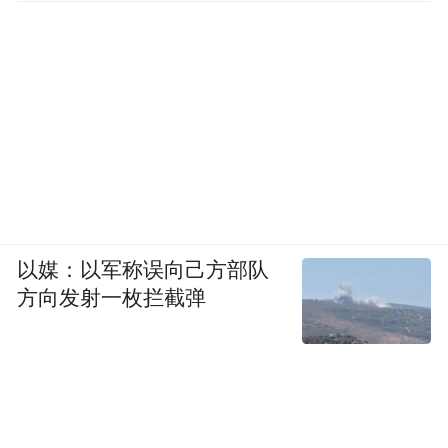
以媒：以军称误向己方部队
方向发射一枚拦截弹