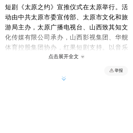
短剧《太原之约》宣推仪式在太原举行。活
动由中共太原市委宣传部、太原市文化和旅
游局主办，太原广播电视台、山西致其知文
化传媒有限公司承办，山西影视集团、华舰
体育控股集团协办，红果短剧支持。以音乐
点击展开全文
+文旅+微短剧融合模式，持续擦亮太原“歌迷
之城”城市名片。
举报