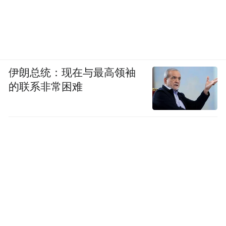
伊朗总统：现在与最高领袖
的联系非常困难