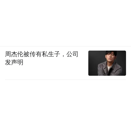
周杰伦被传有私生子，公司
发声明