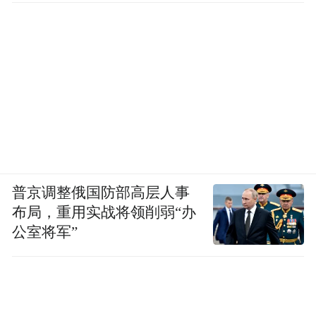
普京调整俄国防部高层人事
布局，重用实战将领削弱“办
公室将军”