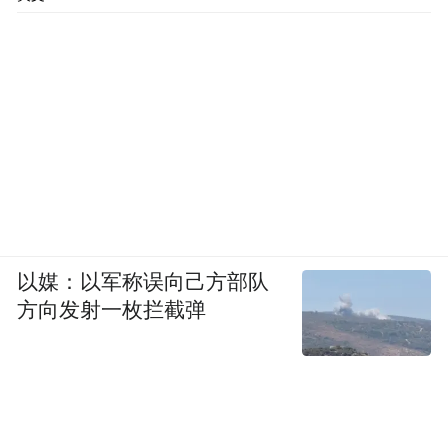
以媒：以军称误向己方部队
方向发射一枚拦截弹