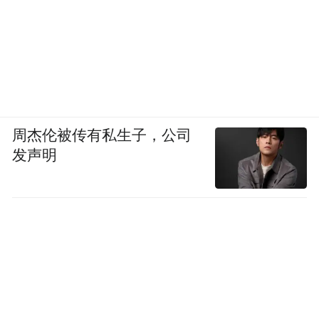
周杰伦被传有私生子，公司
发声明