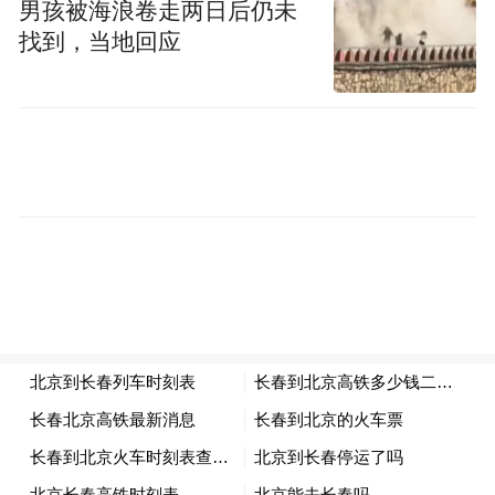
男孩被海浪卷走两日后仍未
找到，当地回应