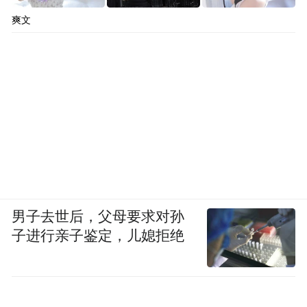
爽文
男子去世后，父母要求对孙
子进行亲子鉴定，儿媳拒绝