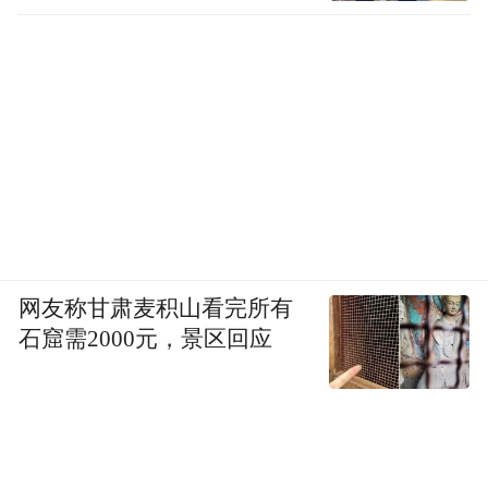
网友称甘肃麦积山看完所有
石窟需2000元，景区回应