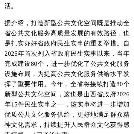
活。
据介绍，打造新型公共文化空间既是推动全
省公共文化服务高质量发展的有效路径，也
是扎实办好省政府民生实事的重要举措。自
2025年首次列入省政府民生实事以来，当年
完成建设80个，进一步优化了公共文化服务
设施布局，为提高公共文化服务供给水平发
挥了重要作用。今年，全省将接续打造80个
新型公共文化空间，这也是山西省政府2026
年15件民生实事之一，该实事将进一步增加
优质公共文化服务供给，更好地满足群众精
神文化需求，持续提升人民群众文化获得感