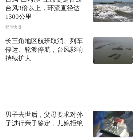
台风3倍以上，环流直径达
1300公里
都市快报
长三角地区航班取消、列车
停运、轮渡停航，台风影响
持续扩大
男子去世后，父母要求对孙
子进行亲子鉴定，儿媳拒绝