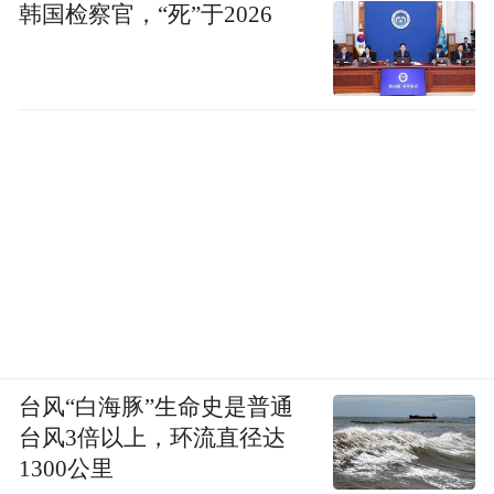
韩国检察官，“死”于2026
台风“白海豚”生命史是普通
台风3倍以上，环流直径达
1300公里