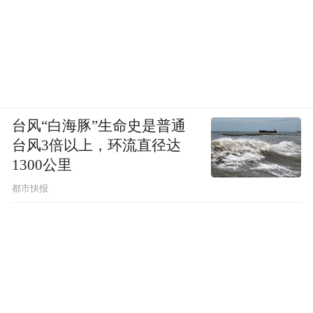
台风“白海豚”生命史是普通
台风3倍以上，环流直径达
1300公里
都市快报