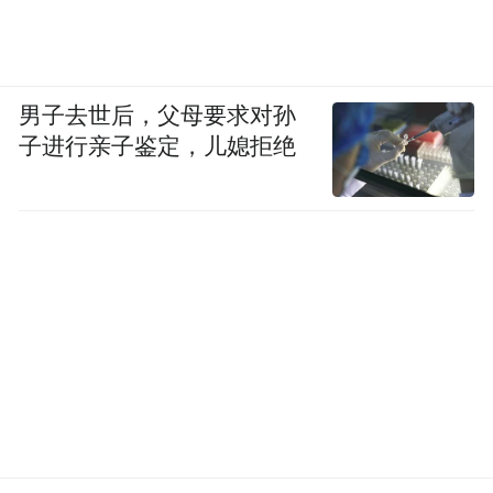
男子去世后，父母要求对孙
子进行亲子鉴定，儿媳拒绝