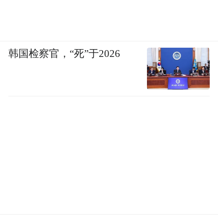
韩国检察官，“死”于2026