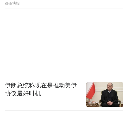
都市快报
伊朗总统称现在是推动美伊
协议最好时机