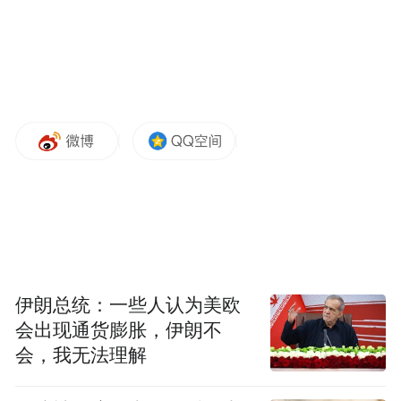
伊朗总统：一些人认为美欧
会出现通货膨胀，伊朗不
会，我无法理解