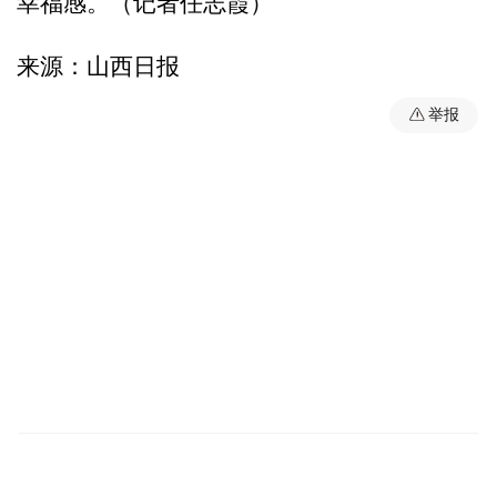
幸福感。（记者任志霞）
来源：山西日报
举报