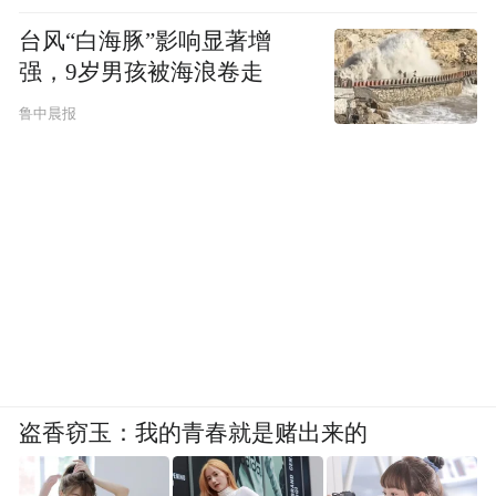
台风“白海豚”影响显著增
强，9岁男孩被海浪卷走
鲁中晨报
盗香窃玉：我的青春就是赌出来的