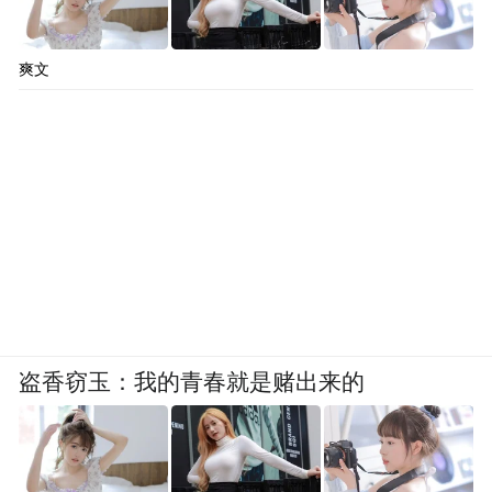
爽文
盗香窃玉：我的青春就是赌出来的