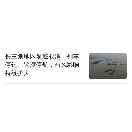
长三角地区航班取消、列车
停运、轮渡停航，台风影响
持续扩大