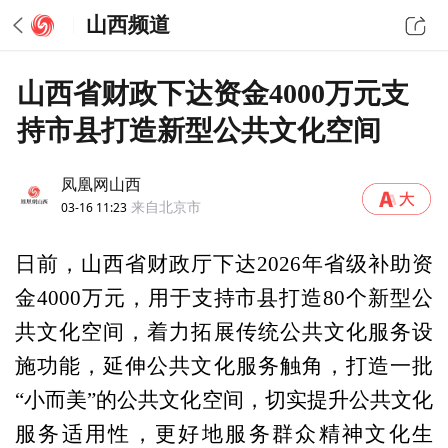
山西频道
山西省财政下达资金4000万元支
持市县打造新型公共文化空间
凤凰网山西
03-16 11:23
来自北京市
日前，山西省财政厅下达2026年省级补助资
金4000万元，用于支持市县打造80个新型公
共文化空间，着力拓展传统公共文化服务设
施功能，延伸公共文化服务触角，打造一批
“小而美”的公共文化空间，切实提升公共文化
服务适用性，更好地服务群众精神文化生