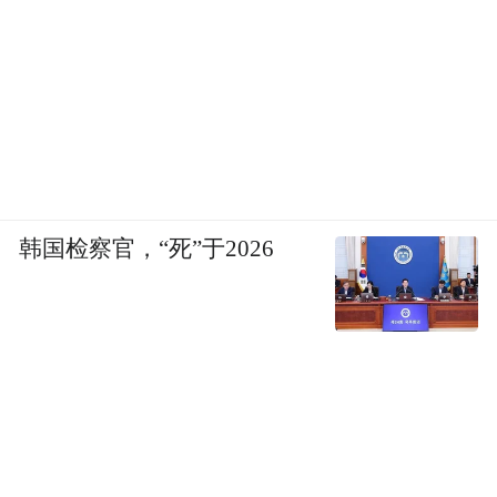
韩国检察官，“死”于2026