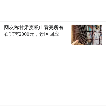
网友称甘肃麦积山看完所有
石窟需2000元，景区回应