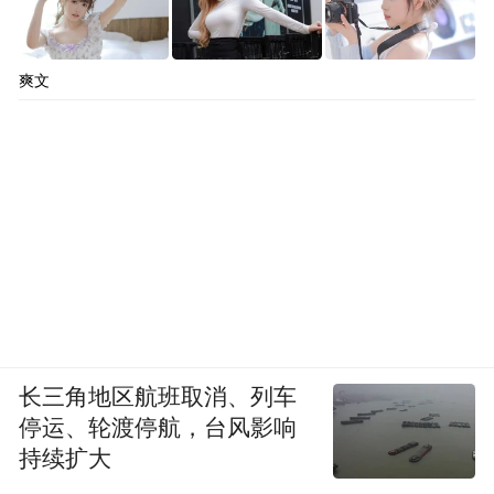
爽文
长三角地区航班取消、列车
停运、轮渡停航，台风影响
持续扩大