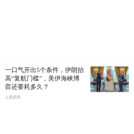
一口气开出5个条件，伊朗抬
高“复航门槛”，美伊海峡博
弈还要耗多久？
上观新闻