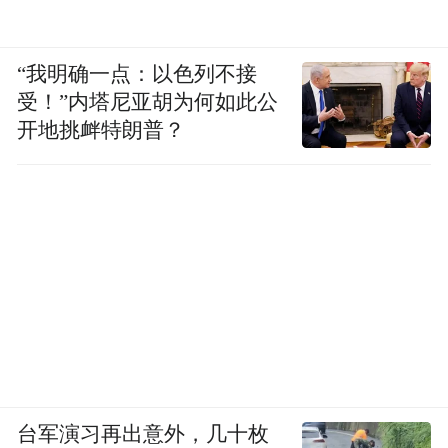
“我明确一点：以色列不接
受！”内塔尼亚胡为何如此公
开地挑衅特朗普？
台军演习再出意外，几十枚