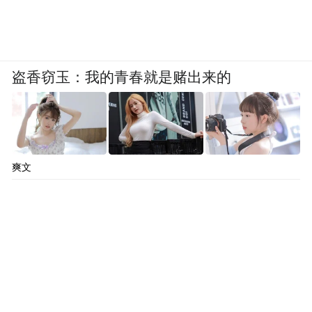
盗香窃玉：我的青春就是赌出来的
爽文