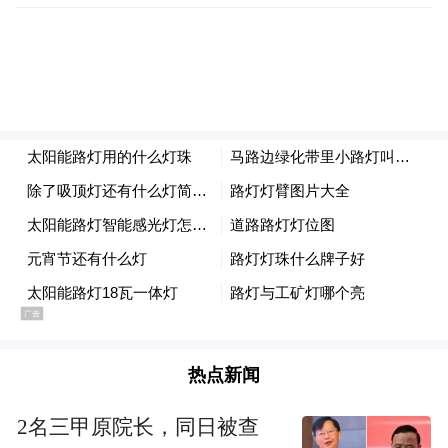
热点新闻
2名三甲原院长，同日被查