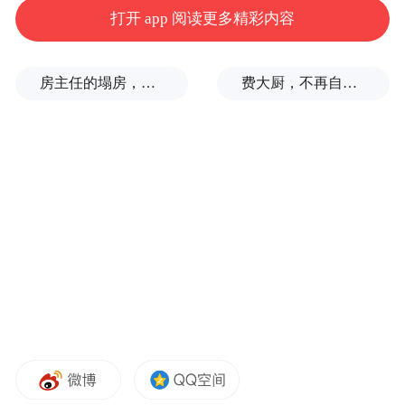
打开 app 阅读更多精彩内容
房主任的塌房，一场“人设露馅”
费大厨，不再自称大王