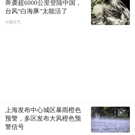
奔袭超6000公里登陆中国，
台风“白海豚”太能活了
中国天气
上海发布中心城区暴雨橙色
预警，多区发布大风橙色预
警信号