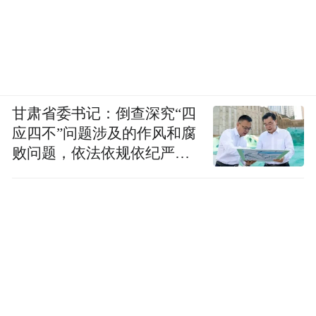
甘肃省委书记：倒查深究“四
应四不”问题涉及的作风和腐
败问题，依法依规依纪严肃
查处腐败案件，加大通报曝
光力度