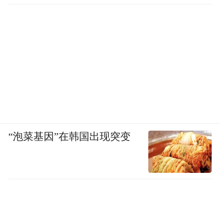
“泡菜基因”在韩国出现突变