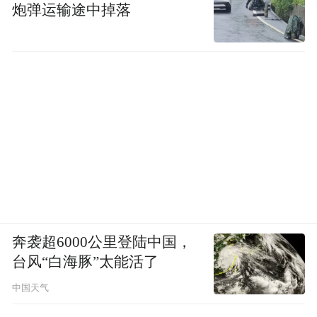
炮弹运输途中掉落
奔袭超6000公里登陆中国，
台风“白海豚”太能活了
中国天气