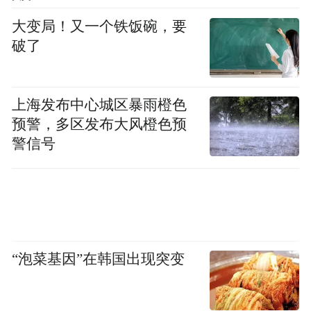
大变局！又一个铁饭碗，要
破了
上海发布中心城区暴雨橙色
预警，多区发布大风橙色预
警信号
“泡菜基因”在韩国出现突变