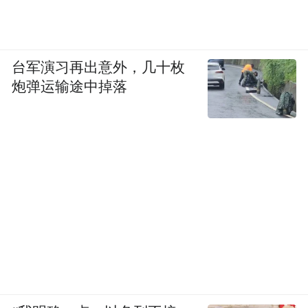
台军演习再出意外，几十枚
炮弹运输途中掉落