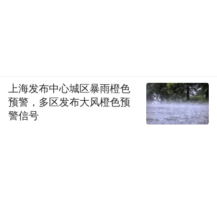
上海发布中心城区暴雨橙色
预警，多区发布大风橙色预
警信号