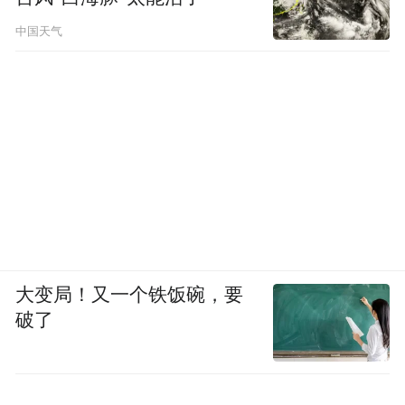
中国天气
大变局！又一个铁饭碗，要
破了