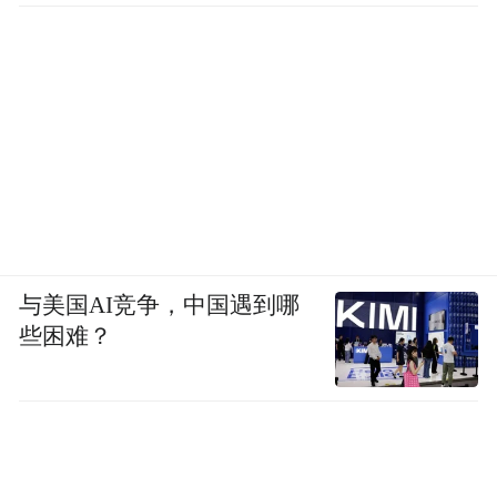
与美国AI竞争，中国遇到哪
些困难？