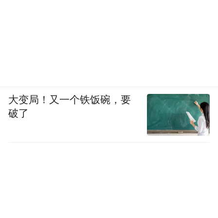
大变局！又一个铁饭碗，要
破了