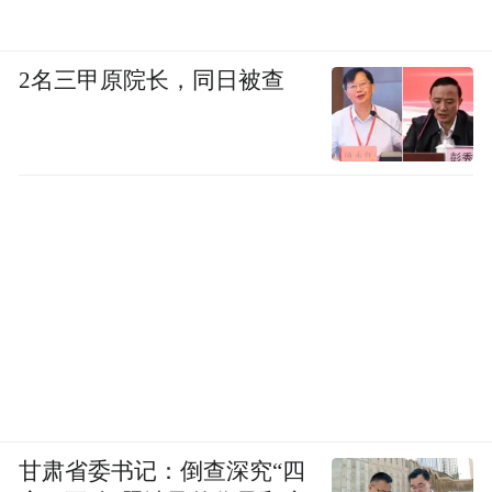
2名三甲原院长，同日被查
甘肃省委书记：倒查深究“四