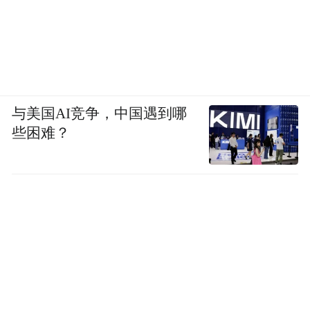
与美国AI竞争，中国遇到哪
些困难？