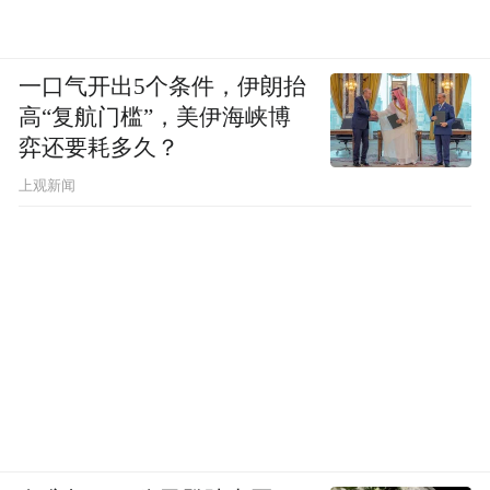
一口气开出5个条件，伊朗抬
高“复航门槛”，美伊海峡博
弈还要耗多久？
上观新闻