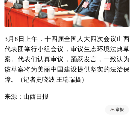
3月8日上午，十四届全国人大四次会议山西
代表团举行小组会议，审议生态环境法典草
案。代表们认真审议，踊跃发言，一致认为
该草案将为美丽中国建设提供坚实的法治保
障。（记者史晓波 王瑞瑞摄）
来源：山西日报
举报