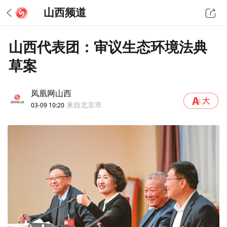
山西频道
山西代表团：审议生态环境法典
草案
凤凰网山西
03-09 10:20
来自北京市