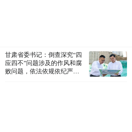
甘肃省委书记：倒查深究“四
应四不”问题涉及的作风和腐
败问题，依法依规依纪严肃
查处腐败案件，加大通报曝
光力度