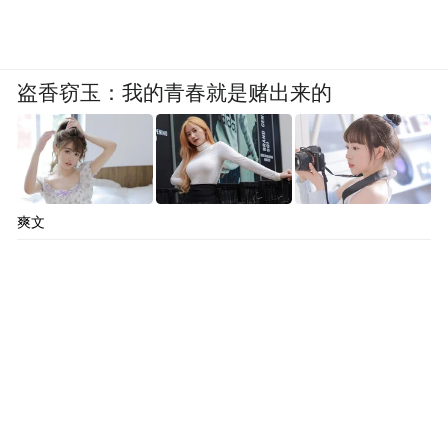
盗香窃玉：我的青春就是赌出来的
爽文