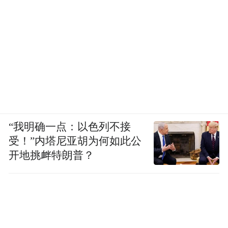
“我明确一点：以色列不接
受！”内塔尼亚胡为何如此公
开地挑衅特朗普？