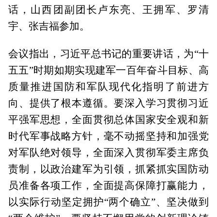
话，山西团副团长卢东亮、王拥军、罗清
宇、张吉福参加。
会议指出，习近平总书记的重要讲话，为“十
五五”时期如期实现建军一百年奋斗目标、高
质量推进国防和军队现代化指明了前进方
向、提供了根本遵循。要深入学习贯彻习近
平强军思想，全面贯彻总体国家安全观和新
时代军事战略方针，毫不动摇坚持和加强党
对军队绝对领导，全面深入贯彻军委主席负
责制，以政治建军为引领，抓紧抓实国防动
员准备各项工作，全面提高保障打赢能力，
以实际行动坚定拥护“两个确立”、坚决做到