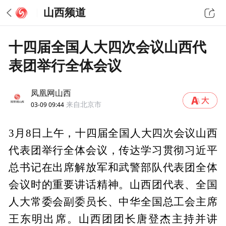
山西频道
十四届全国人大四次会议山西代
表团举行全体会议
凤凰网山西
03-09 09:44
来自北京市
3月8日上午，十四届全国人大四次会议山西
代表团举行全体会议，传达学习贯彻习近平
总书记在出席解放军和武警部队代表团全体
会议时的重要讲话精神。山西团代表、全国
人大常委会副委员长、中华全国总工会主席
王东明出席。山西团团长唐登杰主持并讲