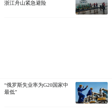
浙江舟山紧急避险
“俄罗斯失业率为G20国家中
最低”