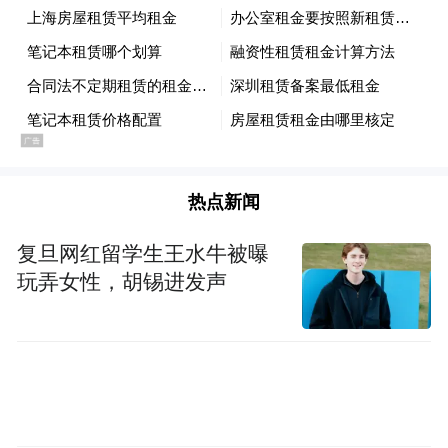
热点新闻
复旦网红留学生王水牛被曝
玩弄女性，胡锡进发声
今年太原古县城实行免预约、免费入城政
策，除城墙灯展等少数项目外，城内超百场
表演、互动活动均免费向公众开放。这一惠
民举措极大激发了游客的出游热情。除本地
游客外，周边省份游客也纷至沓来。