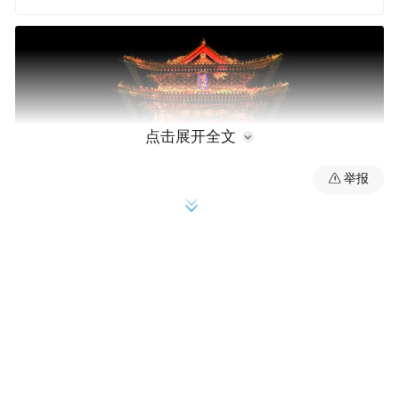
点击展开全文
举报