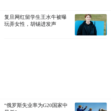
复旦网红留学生王水牛被曝
玩弄女性，胡锡进发声
“俄罗斯失业率为G20国家中