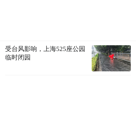
受台风影响，上海525座公园
临时闭园