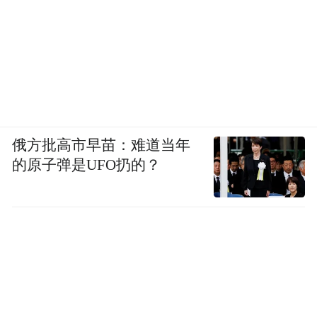
俄方批高市早苗：难道当年
的原子弹是UFO扔的？