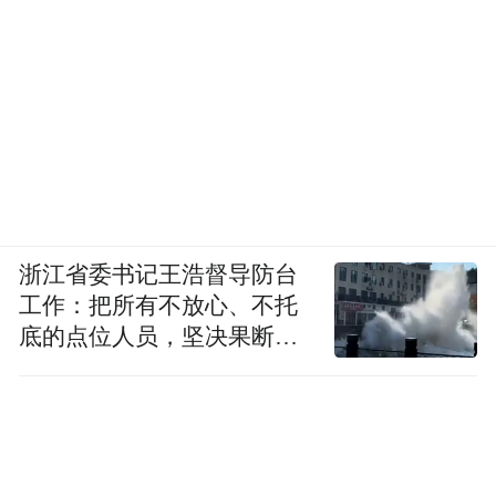
浙江省委书记王浩督导防台
工作：把所有不放心、不托
底的点位人员，坚决果断转
移到位