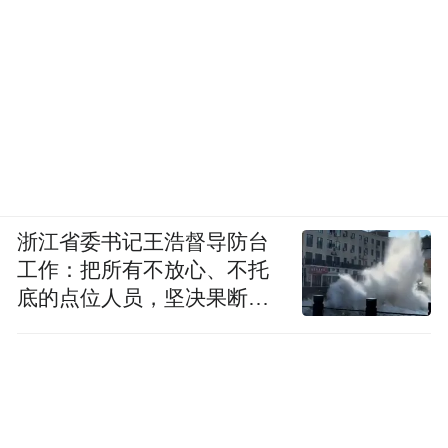
浙江省委书记王浩督导防台
工作：把所有不放心、不托
底的点位人员，坚决果断转
移到位