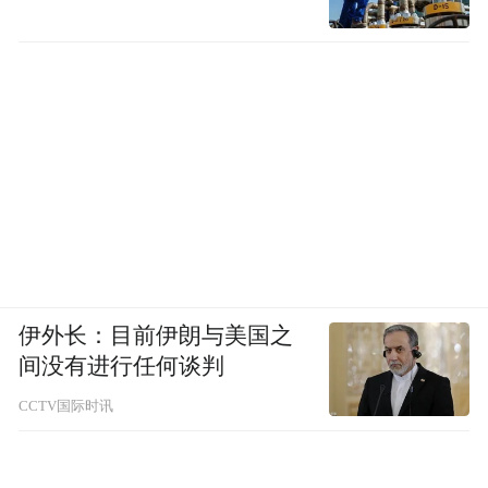
伊外长：目前伊朗与美国之
间没有进行任何谈判
CCTV国际时讯