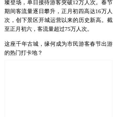
璨登场，单日接待游客突破12万人次。春节
期间客流量逐日攀升，正月初四高达16万人
次，创下景区开城运营以来的历史新高。截
至正月初六，客流量超过75万人次。
这座千年古城，缘何成为市民游客春节出游
的热门打卡地？