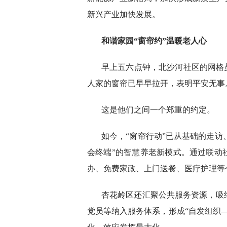
新兴产业加快发展。
和谐家园
“窗帘约”温暖老人心
早上五六点钟，北沙河社区的网格
人家的窗帘已早早拉开，表明平安无事
这是他们之间一个郑重的约定。
如今，“窗帘行动”已从基础的走访
会终端”的智慧养老新模式。通过联动
办、免费家政、上门送餐、医疗护理等
杏花岭区还汇聚公共服务资源，吸
党员等纳入服务体系，形成“自发组织