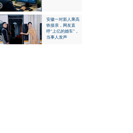
安徽一对新人乘高
铁接亲，网友直
呼“上亿的婚车”，
当事人发声