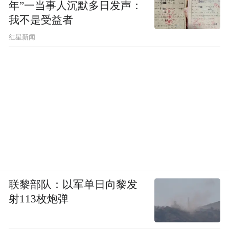
年”一当事人沉默多日发声：
我不是受益者
红星新闻
联黎部队：以军单日向黎发
射113枚炮弹