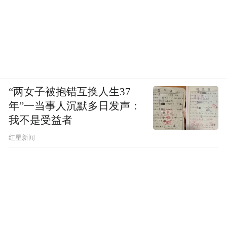
“两女子被抱错互换人生37
年”一当事人沉默多日发声：
我不是受益者
红星新闻