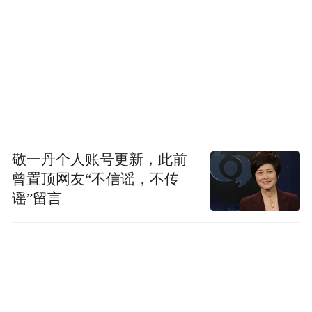
敬一丹个人账号更新，此前
曾置顶网友“不信谣，不传
谣”留言