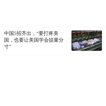
中国5招齐出，“要打疼美
国，也要让美国学会掂量分
寸”