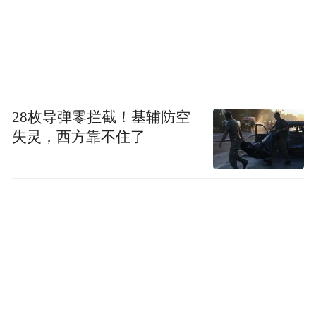
28枚导弹零拦截！基辅防空
失灵，西方靠不住了