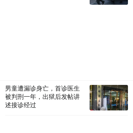
男童遭漏诊身亡，首诊医生
被判刑一年，出狱后发帖讲
述接诊经过