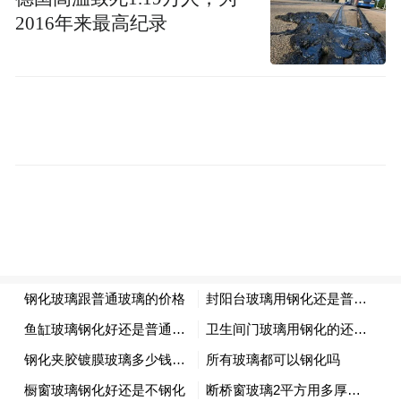
2016年来最高纪录