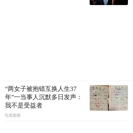
“两女子被抱错互换人生37
年”一当事人沉默多日发声：
我不是受益者
红星新闻