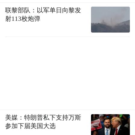
联黎部队：以军单日向黎发
射113枚炮弹
美媒：特朗普私下支持万斯
参加下届美国大选