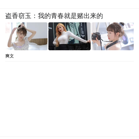
盗香窃玉：我的青春就是赌出来的
爽文