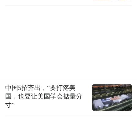
中国5招齐出，“要打疼美
国，也要让美国学会掂量分
寸”