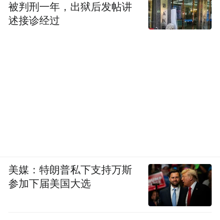
被判刑一年，出狱后发帖讲
述接诊经过
美媒：特朗普私下支持万斯
参加下届美国大选