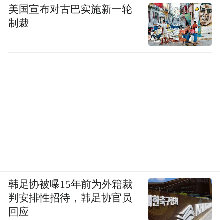
美国宣布对古巴实施新一轮
制裁
韩足协被曝15年前为外籍裁
判安排性招待，韩足协官员
回应