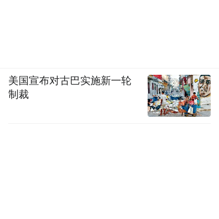
美国宣布对古巴实施新一轮
制裁