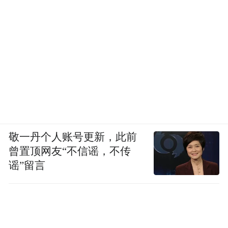
敬一丹个人账号更新，此前
曾置顶网友“不信谣，不传
谣”留言