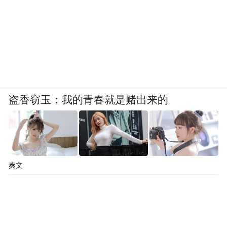
盗香窃玉：我的青春就是赌出来的
爽文