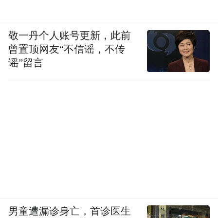
敬一丹个人账号更新，此前
曾置顶网友“不信谣，不传
谣”留言
男童遭漏诊身亡，首诊医生