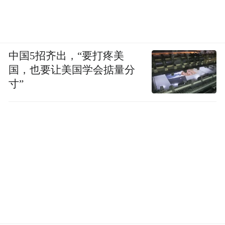
中国5招齐出，“要打疼美
国，也要让美国学会掂量分
寸”