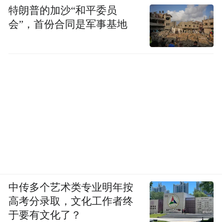
特朗普的加沙“和平委员
会”，首份合同是军事基地
中传多个艺术类专业明年按
高考分录取，文化工作者终
于要有文化了？