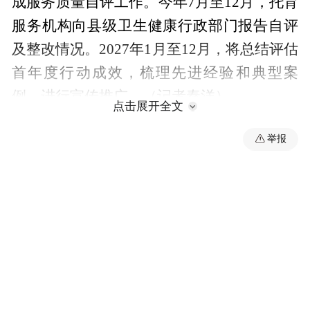
成服务质量自评工作。今年7月至12月，托育
服务机构向县级卫生健康行政部门报告自评
及整改情况。2027年1月至12月，将总结评估
首年度行动成效，梳理先进经验和典型案
例，进行宣传推广。（记者秦洋）
点击展开全文
来源：山西日报
举报