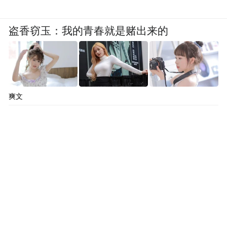
盗香窃玉：我的青春就是赌出来的
爽文