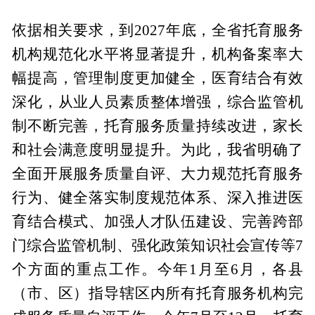
依据相关要求，到2027年底，全省托育服务
机构规范化水平将显著提升，机构备案率大
幅提高，管理制度更加健全，医育结合有效
深化，从业人员素质整体增强，综合监管机
制不断完善，托育服务质量持续改进，家长
和社会满意度明显提升。为此，我省明确了
全面开展服务质量自评、大力规范托育服务
行为、健全落实制度规范体系、深入推进医
育结合模式、加强人才队伍建设、完善跨部
门综合监管机制、强化政策知识社会宣传等7
个方面的重点工作。今年1月至6月，各县
（市、区）指导辖区内所有托育服务机构完