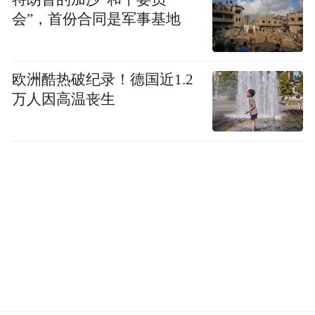
会”，首份合同是军事基地
欧洲酷热破纪录！德国近1.2
万人因高温丧生