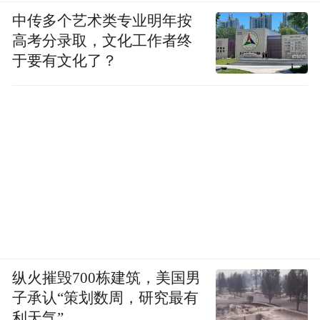
中传多个艺术类专业明年按
高考分录取，文化工作者终
于要有文化了？
纵火摧毁700栋建筑，美国男
子承认“策划数周，研究最有
利天气”