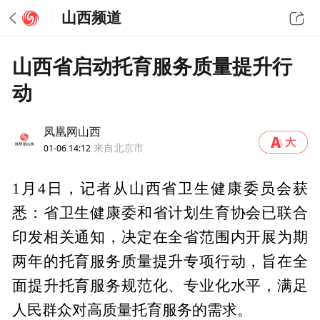
山西频道
山西省启动托育服务质量提升行
动
凤凰网山西
01-06 14:12
来自北京市
1月4日，记者从山西省卫生健康委员会获
悉：省卫生健康委和省计划生育协会已联合
印发相关通知，决定在全省范围内开展为期
两年的托育服务质量提升专项行动，旨在全
面提升托育服务规范化、专业化水平，满足
人民群众对高质量托育服务的需求。