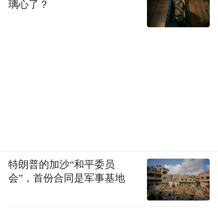
璃心了？
特朗普的加沙“和平委员
会”，首份合同是军事基地