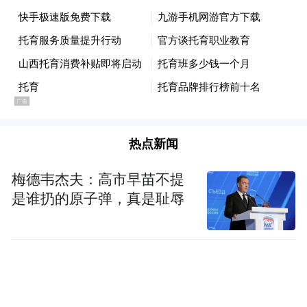
热点新闻
梅德韦杰夫：高市早苗不提
是谁扔的原子弹，真是耻辱