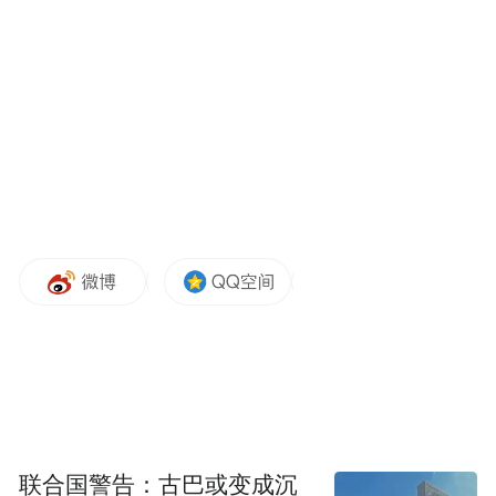
联合国警告：古巴或变成沉