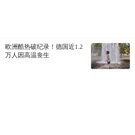
欧洲酷热破纪录！德国近1.2
万人因高温丧生