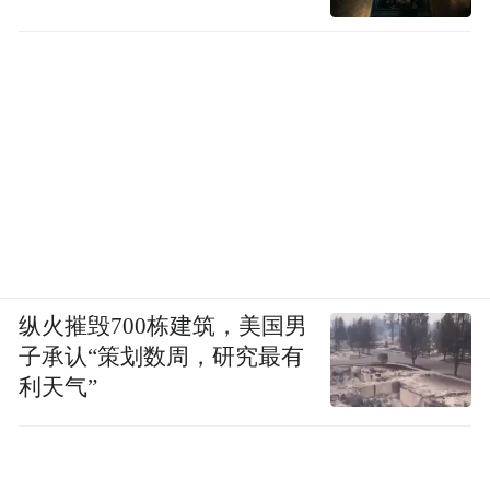
纵火摧毁700栋建筑，美国男
子承认“策划数周，研究最有
利天气”