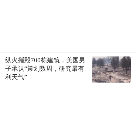
纵火摧毁700栋建筑，美国男
子承认“策划数周，研究最有
利天气”