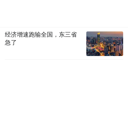
经济增速跑输全国，东三省
急了