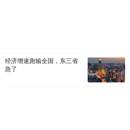
经济增速跑输全国，东三省
急了