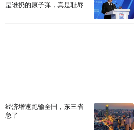
是谁扔的原子弹，真是耻辱
经济增速跑输全国，东三省
急了