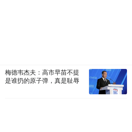
梅德韦杰夫：高市早苗不提
是谁扔的原子弹，真是耻辱