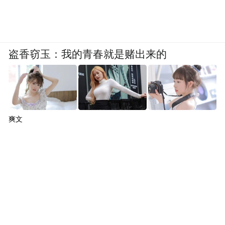
盗香窃玉：我的青春就是赌出来的
爽文