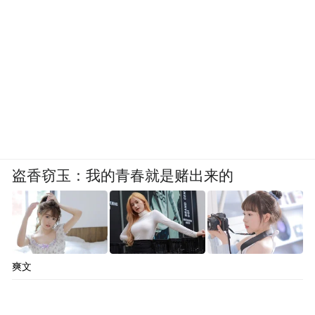
盗香窃玉：我的青春就是赌出来的
爽文