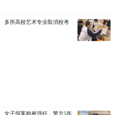
多所高校艺术专业取消校考
女子报案称被强奸，警方5年