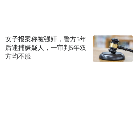
女子报案称被强奸，警方5年
后逮捕嫌疑人，一审判5年双
方均不服