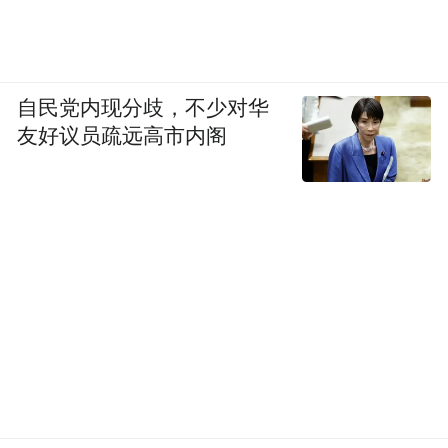
自民党内现分歧，不少对华
友好议员疏远高市内阁