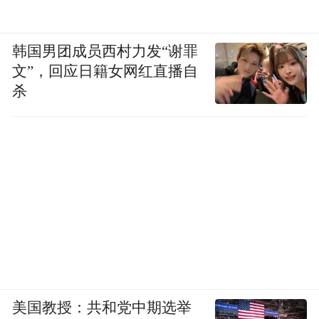
韩国男团成员西村力发“谢罪
文”，回应日籍女网红直播自
杀
美国教授：共和党中期选举