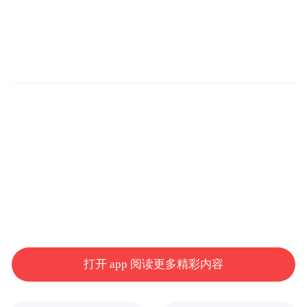
打开 app 阅读更多精彩内容