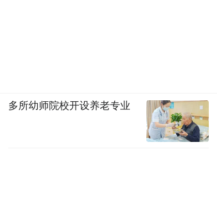
多所幼师院校开设养老专业