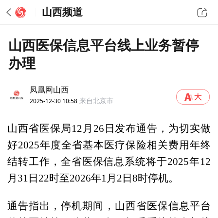
山西频道
山西医保信息平台线上业务暂停
办理
凤凰网山西
2025-12-30 10:58
来自北京市
山西省医保局12月26日发布通告，为切实做
好2025年度全省基本医疗保险相关费用年终
结转工作，全省医保信息系统将于2025年12
月31日22时至2026年1月2日8时停机。
通告指出，停机期间，山西省医保信息平台