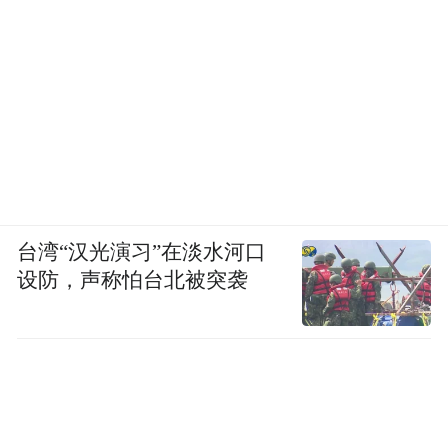
台湾“汉光演习”在淡水河口
设防，声称怕台北被突袭