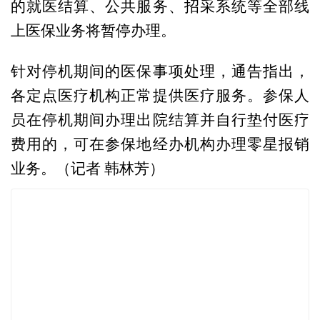
的就医结算、公共服务、招采系统等全部线
上医保业务将暂停办理。
针对停机期间的医保事项处理，通告指出，
各定点医疗机构正常提供医疗服务。参保人
员在停机期间办理出院结算并自行垫付医疗
费用的，可在参保地经办机构办理零星报销
业务。（记者 韩林芳）