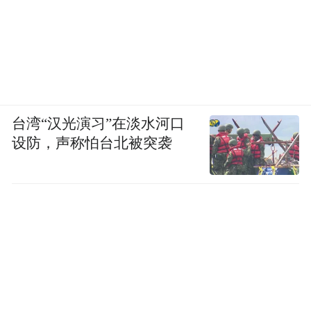
台湾“汉光演习”在淡水河口
设防，声称怕台北被突袭