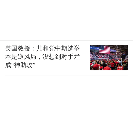
美国教授：共和党中期选举
本是逆风局，没想到对手烂
成“神助攻”