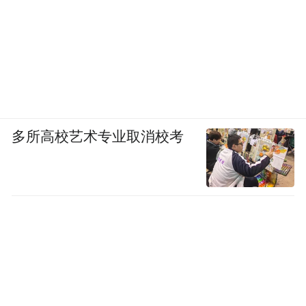
多所高校艺术专业取消校考