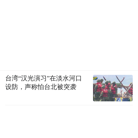
台湾“汉光演习”在淡水河口
设防，声称怕台北被突袭