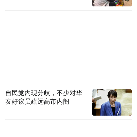
自民党内现分歧，不少对华
友好议员疏远高市内阁