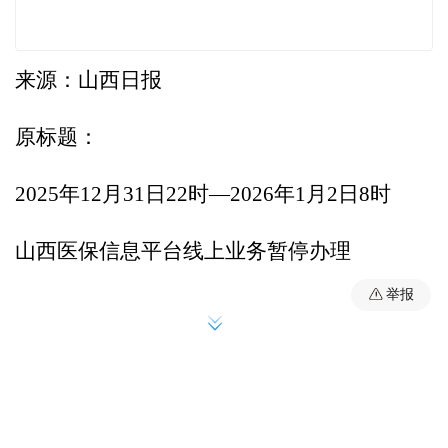
来源：山西日报
原标题：
2025年12月31日22时—2026年1月2日8时
山西医保信息平台线上业务暂停办理
举报