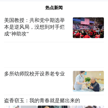
热点新闻
美国教授：共和党中期选举
本是逆风局，没想到对手烂
成“神助攻”
多所幼师院校开设养老专业
盗香窃玉：我的青春就是赌出来的