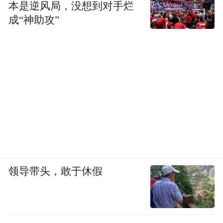
本是逆风局，没想到对手烂
成“神助攻”
领导带头，敢于休假