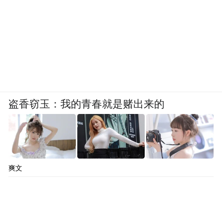
盗香窃玉：我的青春就是赌出来的
爽文