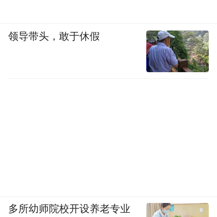
领导带头，敢于休假
多所幼师院校开设养老专业