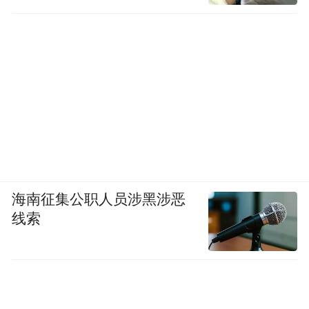
海南征集公职人员涉黑涉恶
线索