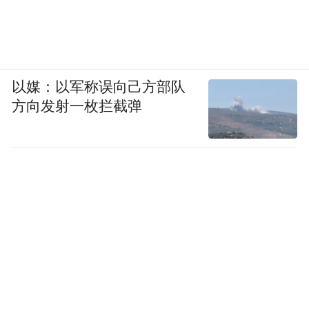
以媒：以军称误向己方部队
方向发射一枚拦截弹