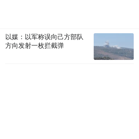
以媒：以军称误向己方部队
方向发射一枚拦截弹