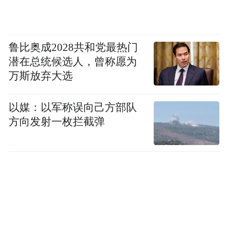
鲁比奥成2028共和党最热门
潜在总统候选人，曾称愿为
万斯放弃大选
以媒：以军称误向己方部队
方向发射一枚拦截弹