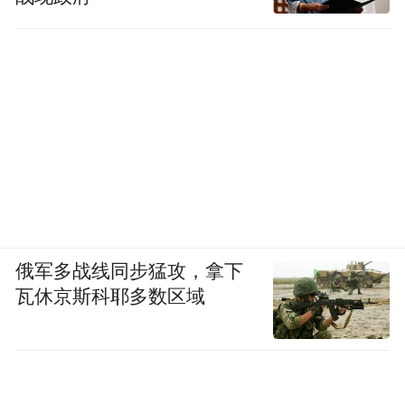
俄军多战线同步猛攻，拿下
瓦休京斯科耶多数区域