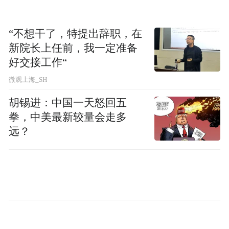
“不想干了，特提出辞职，在
新院长上任前，我一定准备
好交接工作“
微观上海_SH
胡锡进：中国一天怒回五
拳，中美最新较量会走多
远？