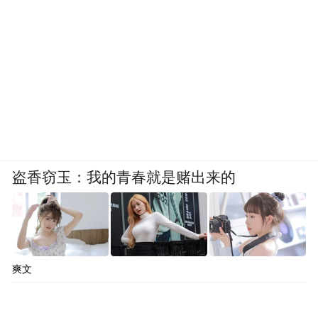
盗香窃玉：我的青春就是赌出来的
爽文