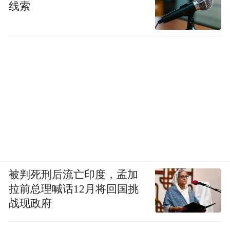
线索
被判死刑后流亡印度，孟加
拉前总理喊话12月将回国挑
战现政府