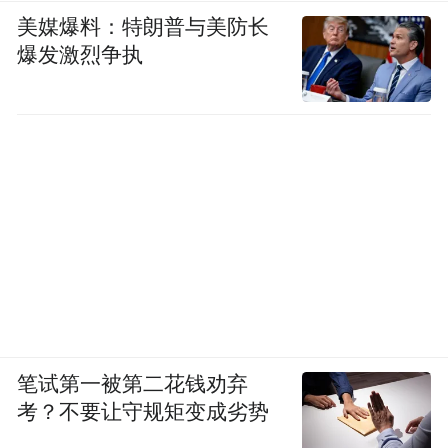
美媒爆料：特朗普与美防长
爆发激烈争执
笔试第一被第二花钱劝弃
考？不要让守规矩变成劣势