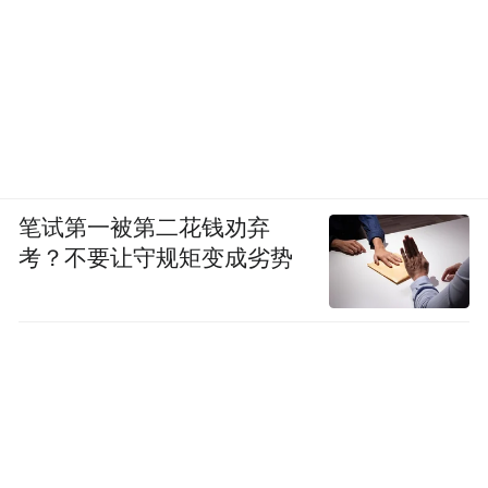
笔试第一被第二花钱劝弃
考？不要让守规矩变成劣势