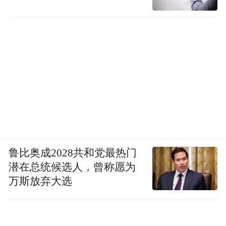
鲁比奥成2028共和党最热门
潜在总统候选人，曾称愿为
万斯放弃大选