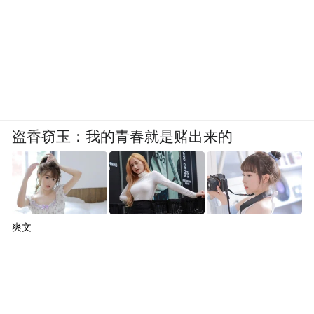
盗香窃玉：我的青春就是赌出来的
爽文