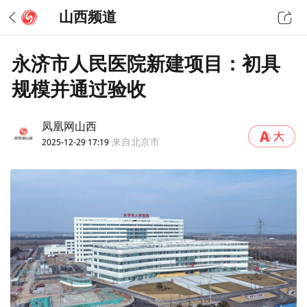
山西频道
永济市人民医院新建项目：初具
规模并通过验收
凤凰网山西
2025-12-29 17:19
来自北京市