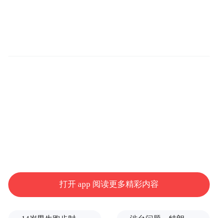
打开 app 阅读更多精彩内容