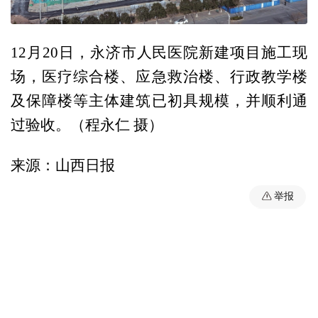
12月20日，永济市人民医院新建项目施工现
场，医疗综合楼、应急救治楼、行政教学楼
及保障楼等主体建筑已初具规模，并顺利通
过验收。（程永仁 摄）
来源：山西日报
举报