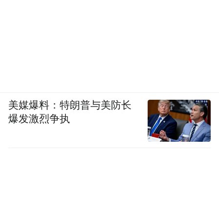
美媒爆料：特朗普与美防长
爆发激烈争执