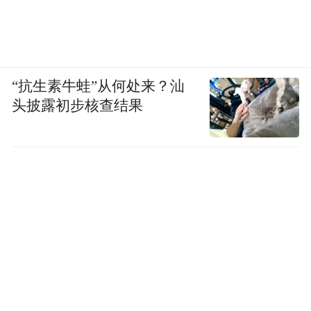
“抗生素牛蛙”从何处来？汕
头披露初步核查结果