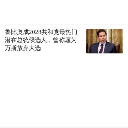
鲁比奥成2028共和党最热门
潜在总统候选人，曾称愿为
万斯放弃大选