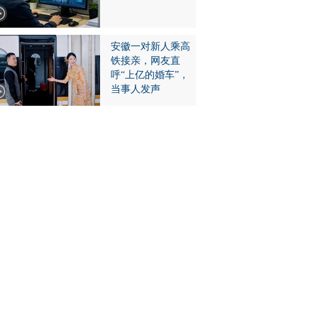
安徽一对新人乘高
铁接亲，网友直
呼“上亿的婚车”，
当事人发声