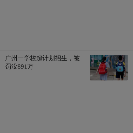
广州一学校超计划招生，被
罚没891万