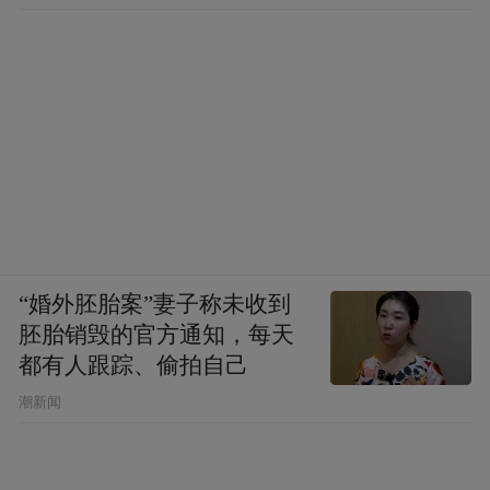
“婚外胚胎案”妻子称未收到
胚胎销毁的官方通知，每天
都有人跟踪、偷拍自己
潮新闻