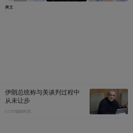
爽文
伊朗总统称与美谈判过程中
从未让步
CCTV国际时讯