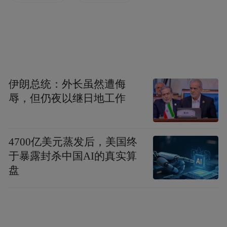
伊朗总统：外长虽然遭侮
辱，但仍夜以继日地工作
4700亿美元蒸发后，美国终
于暴露封杀中国AI的真实算
盘