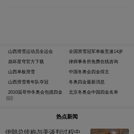
热点新闻
伊朗总统称与美谈判过程中