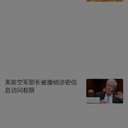
美前空军部长被撤销涉密信
息访问权限