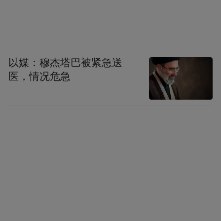
以媒：穆杰塔巴被紧急送
医，情况危急