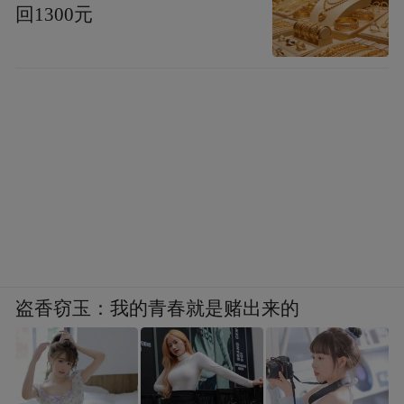
回1300元
盗香窃玉：我的青春就是赌出来的