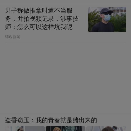
男子称做推拿时遭不当服
务，并拍视频记录，涉事技
师：怎么可以这样坑我呢
锦观新闻
盗香窃玉：我的青春就是赌出来的