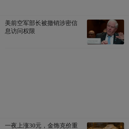
美前空军部长被撤销涉密信
息访问权限
一夜上涨30元，金饰克价重