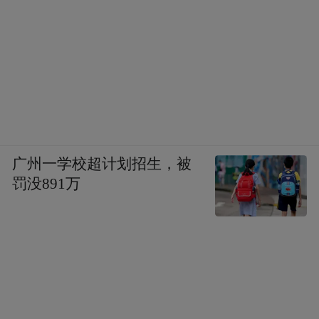
广州一学校超计划招生，被
罚没891万