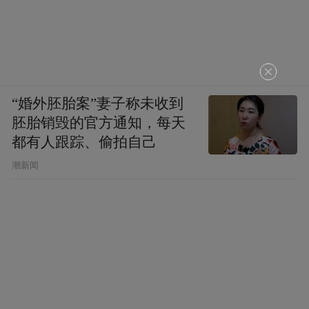
“婚外胚胎案”妻子称未收到
胚胎销毁的官方通知，每天
都有人跟踪、偷拍自己
潮新闻