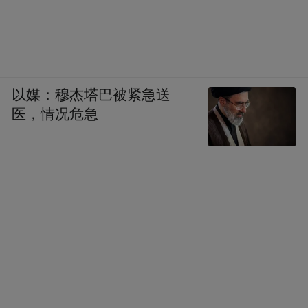
以媒：穆杰塔巴被紧急送
医，情况危急