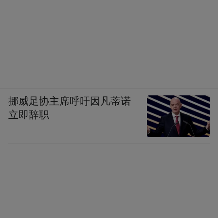
挪威足协主席呼吁因凡蒂诺
立即辞职