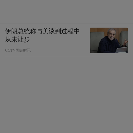
伊朗总统称与美谈判过程中
从未让步
CCTV国际时讯