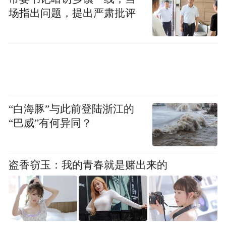
场指出问题，提出严肃批评
“白海豚”与此前登陆浙江的
“巴威”有何异同？
盗香窃玉：我的青春就是赌出来的