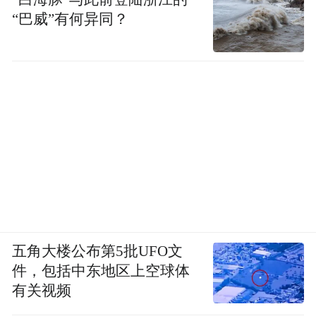
“巴威”有何异同？
五角大楼公布第5批UFO文
件，包括中东地区上空球体
有关视频