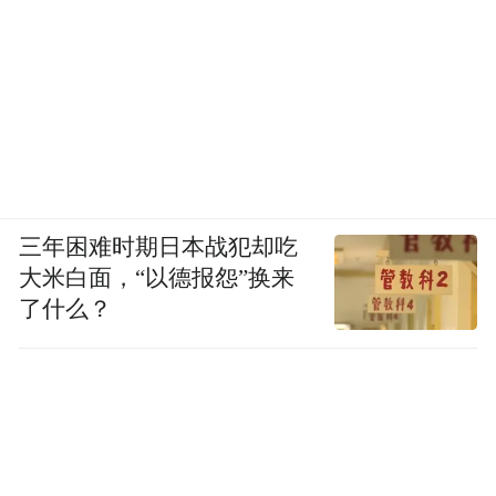
三年困难时期日本战犯却吃
大米白面，“以德报怨”换来
了什么？