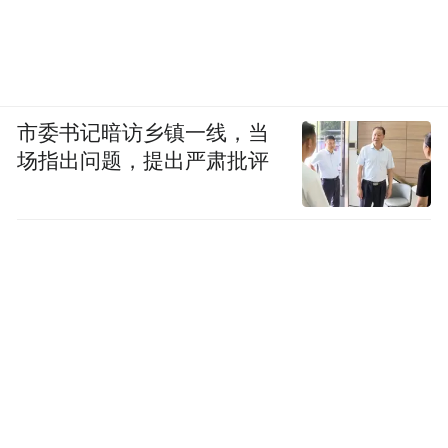
市委书记暗访乡镇一线，当
场指出问题，提出严肃批评