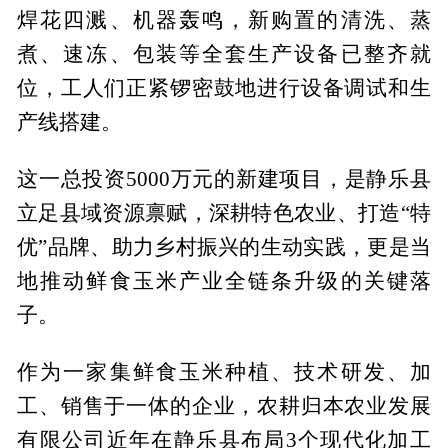
焊花四溅、机器轰鸣，新购置的清洗、蒸
煮、速冻、包装等全套生产设备已整齐就
位，工人们正紧锣密鼓地进行设备调试和生
产线搭建。
这一总投资5000万元的新建项目，是静乐县
立足县域资源禀赋，深耕特色农业、打造“特
优”品牌、助力乡村振兴的生动实践，更是当
地推动鲜食玉米产业全链条升级的关键落
子。
作为一家集鲜食玉米种植、技术研发、加
工、销售于一体的企业，农耕归本农业发展
有限公司近年在静乐县布局3个现代化加工