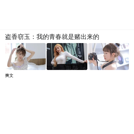
盗香窃玉：我的青春就是赌出来的
爽文