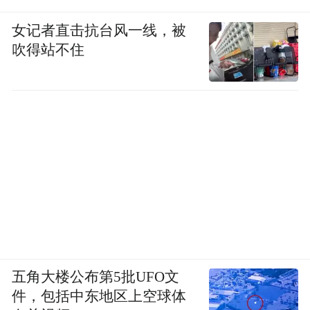
女记者直击抗台风一线，被
吹得站不住
五角大楼公布第5批UFO文
件，包括中东地区上空球体