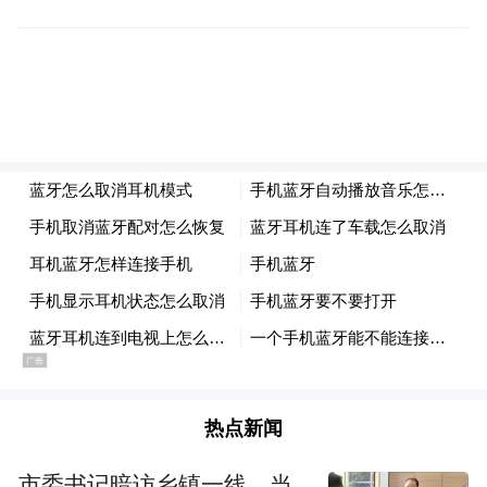
发展的内生动力。(李春泽)
来源：山西日报
原标题：静乐“鲜食玉米”打开产业振兴新图
景
热点新闻
市委书记暗访乡镇一线，当