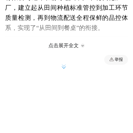
厂，建立起从田间种植标准管控到加工环节
质量检测，再到物流配送全程保鲜的品控体
系，实现了“从田间到餐桌”的衔接。
点击展开全文
举报
小玉米，大产业，一头连着市场，一头连着
千万农户。“我今年种了10亩甜糯玉米，每亩