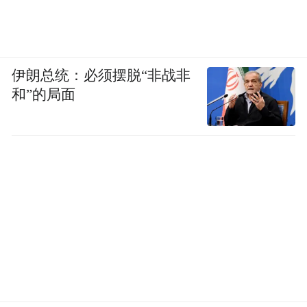
伊朗总统：必须摆脱“非战非
和”的局面