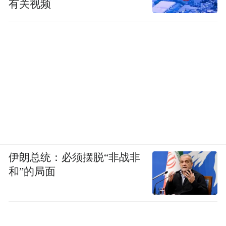
有关视频
伊朗总统：必须摆脱“非战非
和”的局面