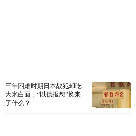
三年困难时期日本战犯却吃
大米白面，“以德报怨”换来
了什么？