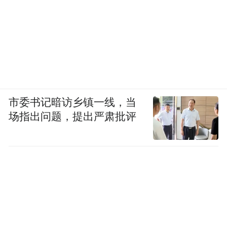
市委书记暗访乡镇一线，当
场指出问题，提出严肃批评