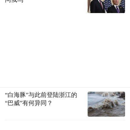
“白海豚”与此前登陆浙江的
“巴威”有何异同？