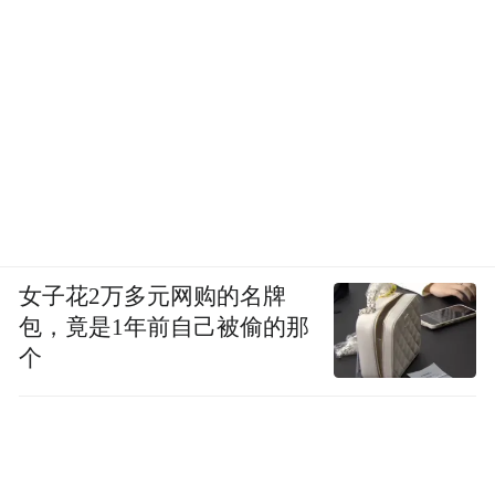
女子花2万多元网购的名牌
包，竟是1年前自己被偷的那
个