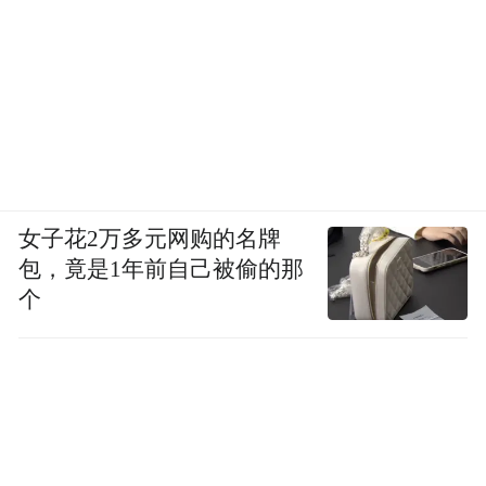
女子花2万多元网购的名牌
包，竟是1年前自己被偷的那
个