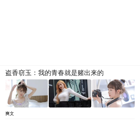
盗香窃玉：我的青春就是赌出来的
爽文