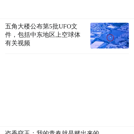
五角大楼公布第5批UFO文
件，包括中东地区上空球体
有关视频
盗香窃玉：我的青春就是赌出来的